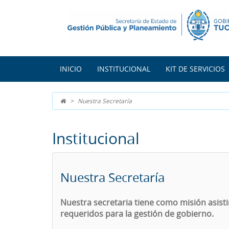
INICIO
INSTITUCIONAL
KIT DE SERVICIOS
Nuestra Secretaría
Institucional
Nuestra Secretaría
Nuestra secretaria tiene como misión asisti
requeridos para la gestión de gobierno.