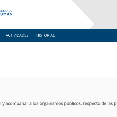
ACTIVIDADES
HISTORIAL
r y acompañar a los organismos públicos, respecto de las po