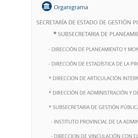
Organigrama
SECRETARÍA DE ESTADO DE GESTIÓN P
*
SUBSECRETARIA DE PLANEAMI
- DIRECCIÓN DE PLANEAMIENTO Y MO
- DIRECCIÓN DE ESTADÍSTICA DE LA PR
* DIRECCION DE ARTICULACIÓN INTER
* DIRECCIÓN DE ADMINISTRACIÓN Y 
* SUBSECRETARIA DE GESTIÓN PÚBLIC
- INSTITUTO PROVINCIAL DE LA ADMI
- DIRECCION DE VINCULACIÓN CON E