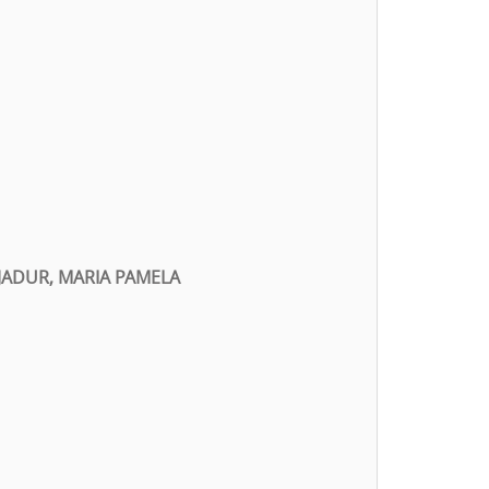
JADUR, MARIA PAMELA